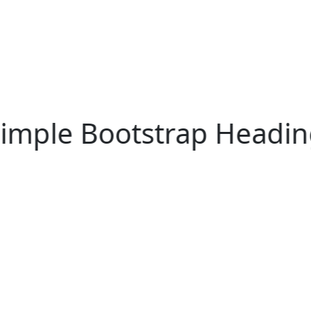
imple Bootstrap Headi